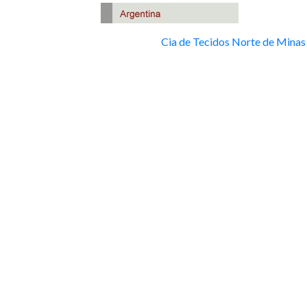
Cia de Tecidos Norte de Minas