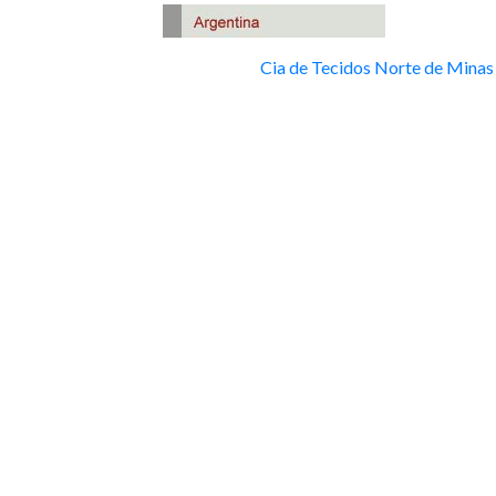
Cia de Tecidos Norte de Minas