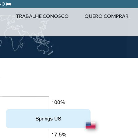
ONO
TRABALHE CONOSCO
QUERO COMPRAR