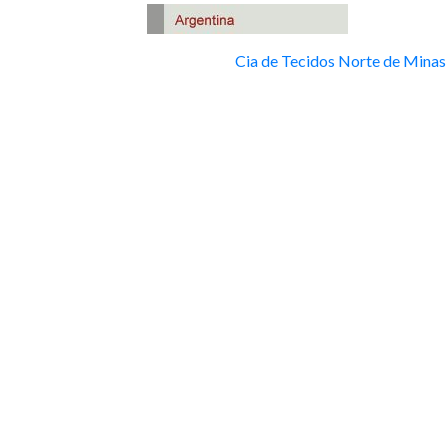
Cia de Tecidos Norte de Minas