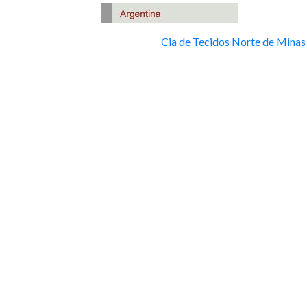
Cia de Tecidos Norte de Minas