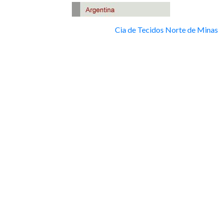
Cia de Tecidos Norte de Minas