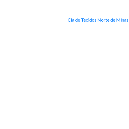
Cia de Tecidos Norte de Minas