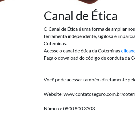
Canal de Ética
O Canal de Ética é uma forma de ampliar no
ferramenta independente, sigilosa e imparcia
Coteminas.
Acesse o canal de ética da Coteminas
clican
Faça o download do código de conduta da 
Você pode acessar também diretamente pelo
Website: www.contatoseguro.com.br/cotem
Número: 0800 800 3303