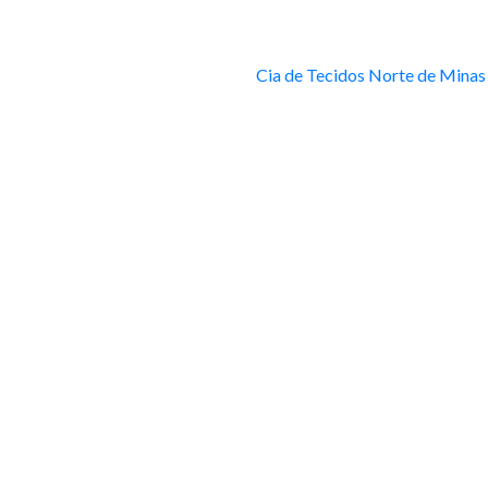
Cia de Tecidos Norte de Minas