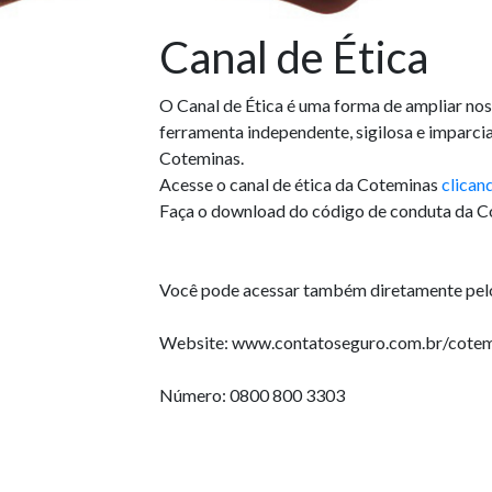
Canal de Ética
O Canal de Ética é uma forma de ampliar no
ferramenta independente, sigilosa e imparcia
Coteminas.
Acesse o canal de ética da Coteminas
clican
Faça o download do código de conduta da 
Você pode acessar também diretamente pelo
Website: www.contatoseguro.com.br/cotem
Número: 0800 800 3303