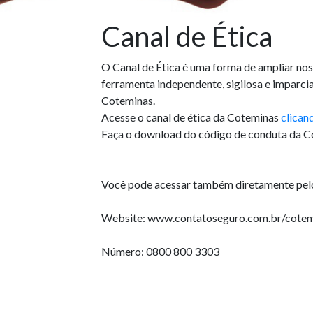
Canal de Ética
O Canal de Ética é uma forma de ampliar no
ferramenta independente, sigilosa e imparcia
Coteminas.
Acesse o canal de ética da Coteminas
clican
Faça o download do código de conduta da 
Você pode acessar também diretamente pelo
Website: www.contatoseguro.com.br/cotem
Número: 0800 800 3303