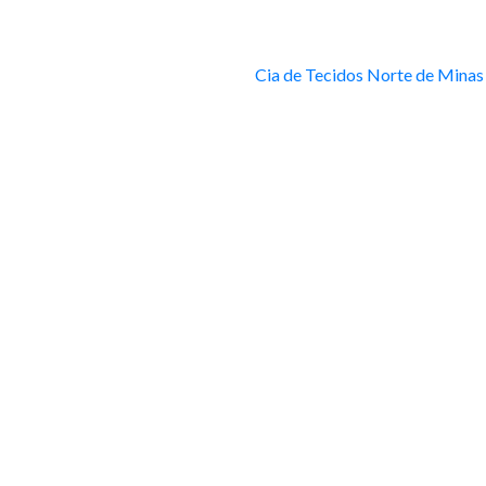
Cia de Tecidos Norte de Minas