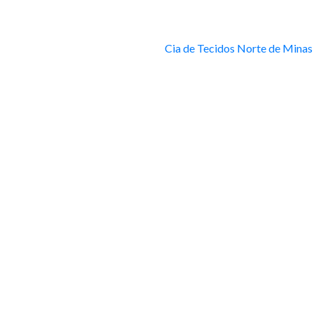
Cia de Tecidos Norte de Minas