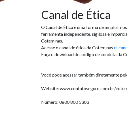
Canal de Ética
O Canal de Ética é uma forma de ampliar no
ferramenta independente, sigilosa e imparcia
Coteminas.
Acesse o canal de ética da Coteminas
clican
Faça o download do código de conduta da 
Você pode acessar também diretamente pelo
Website: www.contatoseguro.com.br/cotem
Número: 0800 800 3303