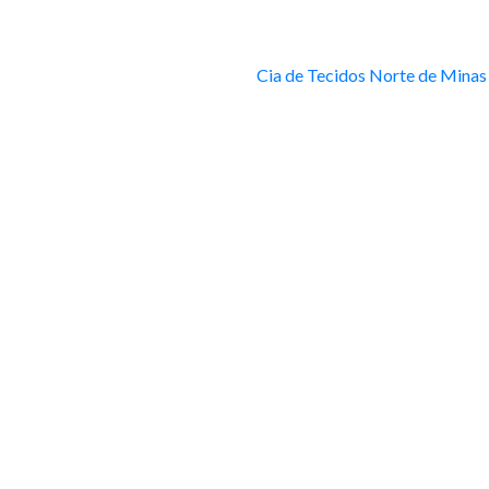
Cia de Tecidos Norte de Minas