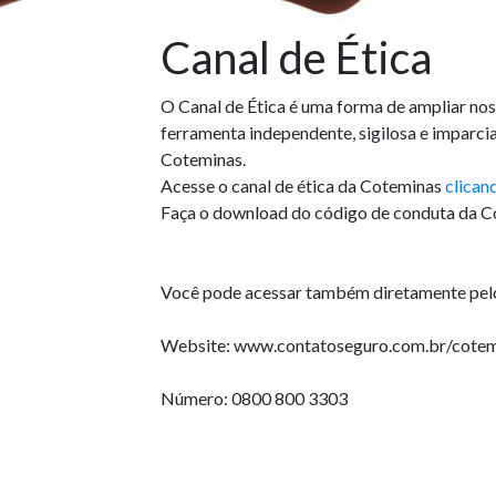
Canal de Ética
O Canal de Ética é uma forma de ampliar no
ferramenta independente, sigilosa e imparcia
Coteminas.
Acesse o canal de ética da Coteminas
clican
Faça o download do código de conduta da 
Você pode acessar também diretamente pelo
Website: www.contatoseguro.com.br/cotem
Número: 0800 800 3303