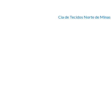
Cia de Tecidos Norte de Minas