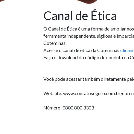
Canal de Ética
O Canal de Ética é uma forma de ampliar no
ferramenta independente, sigilosa e imparcia
Coteminas.
Acesse o canal de ética da Coteminas
clican
Faça o download do código de conduta da 
Você pode acessar também diretamente pelo
Website: www.contatoseguro.com.br/cotem
Número: 0800 800 3303