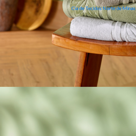
Cia de Tecidos Norte de Minas