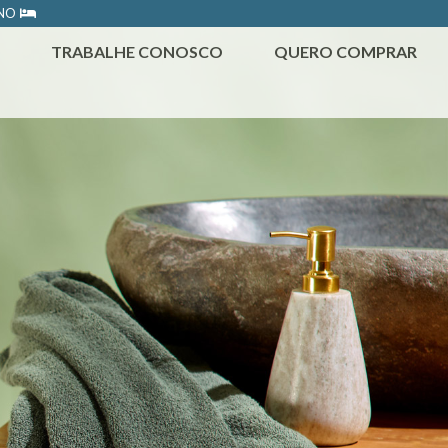
ONO
TRABALHE CONOSCO
QUERO COMPRAR