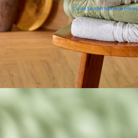
Cia de Tecidos Norte de Minas