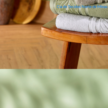
Cia de Tecidos Norte de Minas