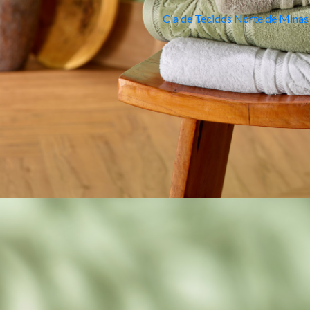
Cia de Tecidos Norte de Minas