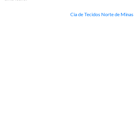
Cia de Tecidos Norte de Minas