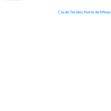
Cia de Tecidos Norte de Minas