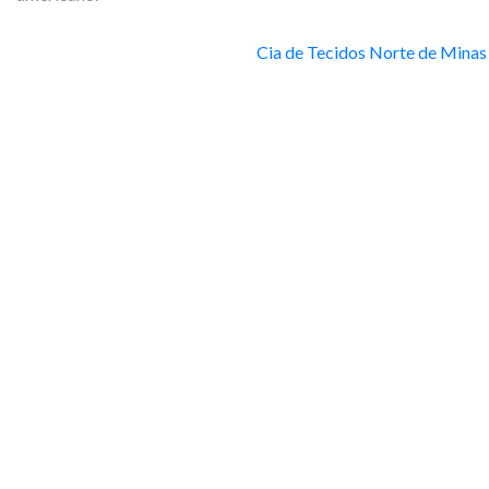
Cia de Tecidos Norte de Minas