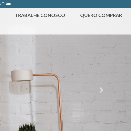
ONO
TRABALHE CONOSCO
QUERO COMPRAR
Next