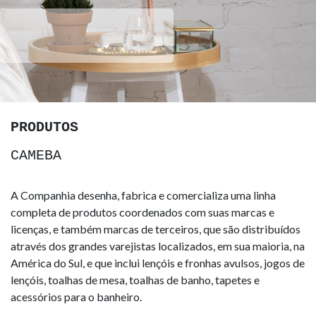
PRODUTOS
CAMEBA
A Companhia desenha, fabrica e comercializa uma linha
completa de produtos coordenados com suas marcas e
licenças, e também marcas de terceiros, que são distribuídos
através dos grandes varejistas localizados, em sua maioria, na
América do Sul, e que inclui lençóis e fronhas avulsos, jogos de
lençóis, toalhas de mesa, toalhas de banho, tapetes e
acessórios para o banheiro.