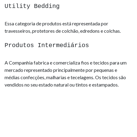
Utility Bedding
Essa categoria de produtos está representada por
travesseiros, protetores de colchão, edredons e colchas.
Produtos Intermediários
A Companhia fabrica e comercializa fios e tecidos para um
mercado representado principalmente por pequenas e
médias confecções, malharias e tecelagens. Os tecidos são
vendidos no seu estado natural ou tintos e estampados.