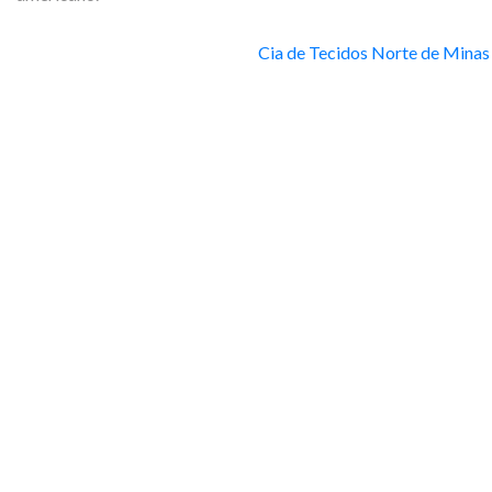
Cia de Tecidos Norte de Minas