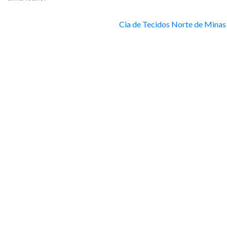
Cia de Tecidos Norte de Minas