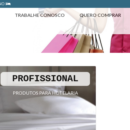
ONO
TRABALHE CONOSCO
QUERO COMPRAR
PROFISSIONAL
PRODUTOS PARA HOTELARIA