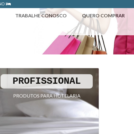
ONO
TRABALHE CONOSCO
QUERO COMPRAR
PROFISSIONAL
PRODUTOS PARA HOTELARIA