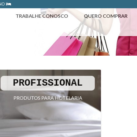
ONO
TRABALHE CONOSCO
QUERO COMPRAR
PROFISSIONAL
PRODUTOS PARA HOTELARIA