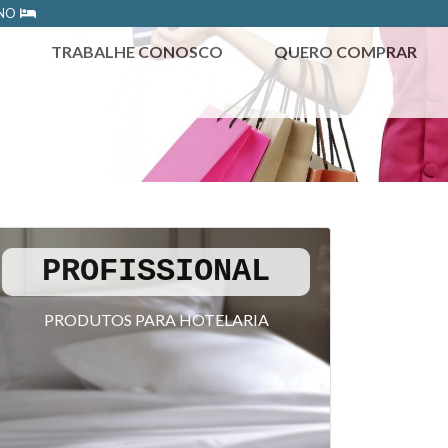
ONO
TRABALHE CONOSCO
QUERO COMPRAR
PROFISSIONAL
PRODUTOS PARA HOTELARIA