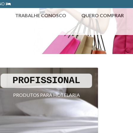
ONO
TRABALHE CONOSCO
QUERO COMPRAR
PROFISSIONAL
PRODUTOS PARA HOTELARIA